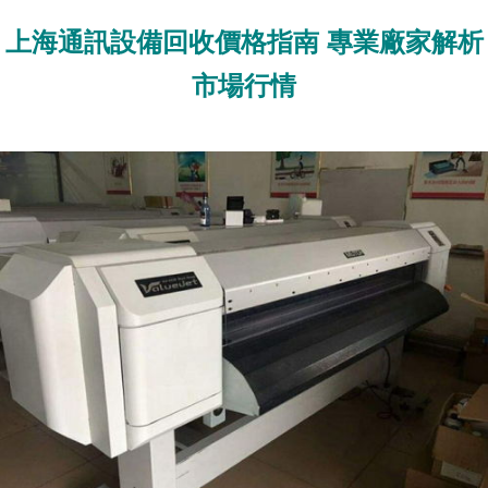
上海通訊設備回收價格指南 專業廠家解析
市場行情